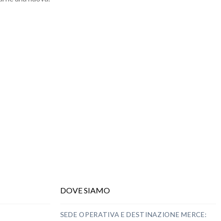
DOVE SIAMO
SEDE OPERATIVA E
DESTINAZIONE
MERCE: