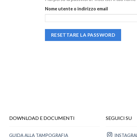
Nome utente o indirizzo email
RESETTARE LA PASSWORD
DOWNLOAD E DOCUMENTI
SEGUICI SU
GUIDA ALLA TAMPOGRAFIA
INSTAGR