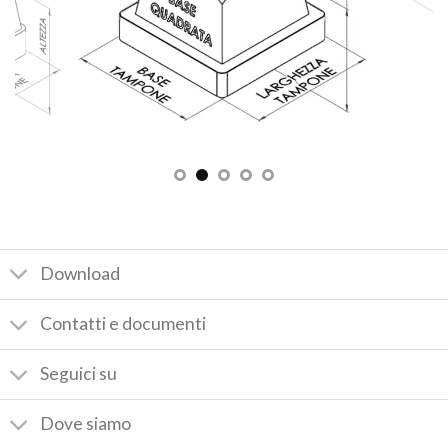
Download
Contatti e documenti
Seguici su
Dove siamo