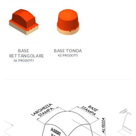
BASE
BASE TONDA
RETTANGOLARE
42 PRODOTTI
56 PRODOTTI