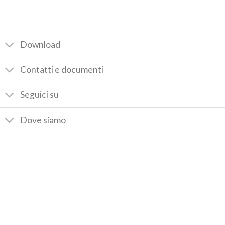
Download
Contatti e documenti
Seguici su
Dove siamo