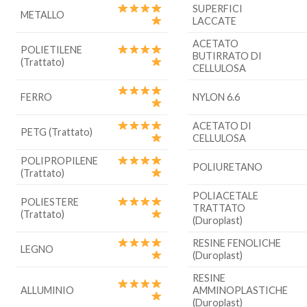
SUPERFICI
METALLO
LACCATE
ACETATO
POLIETILENE
BUTIRRATO DI
(Trattato)
CELLULOSA
FERRO
NYLON 6.6
ACETATO DI
PETG (Trattato)
CELLULOSA
POLIPROPILENE
POLIURETANO
(Trattato)
POLIACETALE
POLIESTERE
TRATTATO
(Trattato)
(Duroplast)
RESINE FENOLICHE
LEGNO
(Duroplast)
RESINE
ALLUMINIO
AMMINOPLASTICHE
(Duroplast)