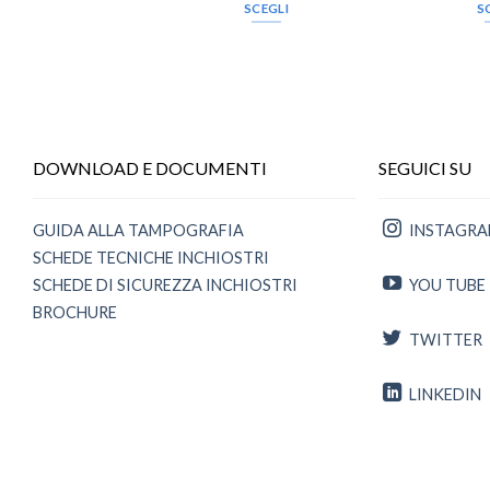
SCEGLI
S
DOWNLOAD E DOCUMENTI
SEGUICI SU
GUIDA ALLA TAMPOGRAFIA
INSTAGR
SCHEDE TECNICHE INCHIOSTRI
SCHEDE DI SICUREZZA INCHIOSTRI
YOU TUBE
BROCHURE
TWITTER
LINKEDIN