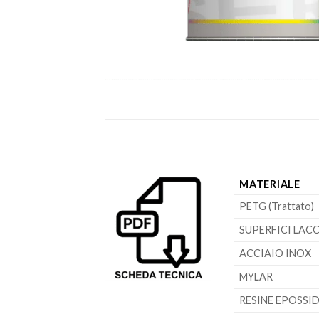
MATERIALE
PETG (Trattato)
SUPERFICI LAC
ACCIAIO INOX
MYLAR
RESINE EPOSSI